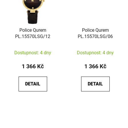
Police Qurem
Police Qurem
PL.15570LSG/12
PL.15570LSG/06
Dostupnost: 4 dny
Dostupnost: 4 dny
1 366 Kč
1 366 Kč
DETAIL
DETAIL