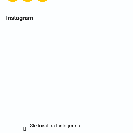
Instagram
Sledovat na Instagramu