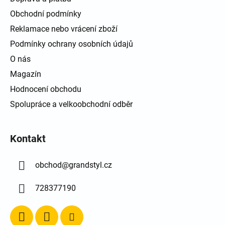
Obchodní podmínky
Reklamace nebo vrácení zboží
Podmínky ochrany osobních údajů
O nás
Magazín
Hodnocení obchodu
Spolupráce a velkoobchodní odběr
Kontakt
obchod
@
grandstyl.cz
728377190