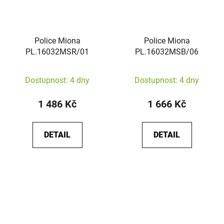
Police Miona
Police Miona
PL.16032MSR/01
PL.16032MSB/06
Dostupnost: 4 dny
Dostupnost: 4 dny
1 486 Kč
1 666 Kč
DETAIL
DETAIL