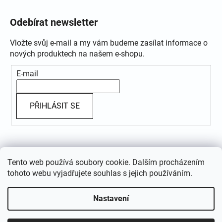
Odebírat newsletter
Vložte svůj e-mail a my vám budeme zasílat informace o
nových produktech na našem e-shopu.
E-mail
PŘIHLÁSIT SE
Přijímáme online platby
Tento web používá soubory cookie. Dalším procházením
tohoto webu vyjadřujete souhlas s jejich používáním.
Nastavení
Vytvořil Shoptet