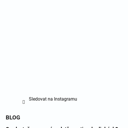
Sledovat na Instagramu
BLOG