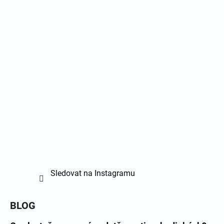
Sledovat na Instagramu
BLOG