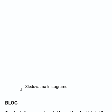
Sledovat na Instagramu
BLOG